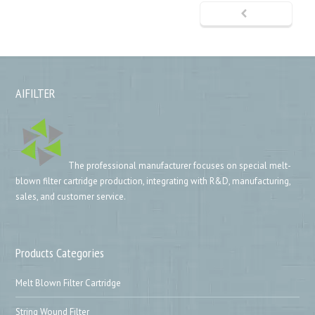
AIFILTER
The professional manufacturer focuses on special melt-
blown filter cartridge production, integrating with R&D, manufacturing,
sales, and customer service.
Products Categories
Melt Blown Filter Cartridge
String Wound Filter