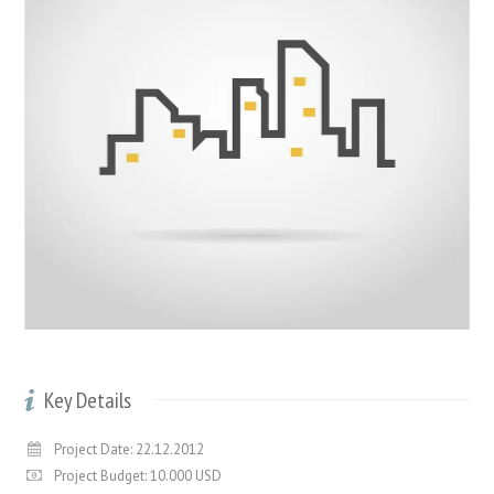
Key Details
Project Date: 22.12.2012
Project Budget: 10.000 USD