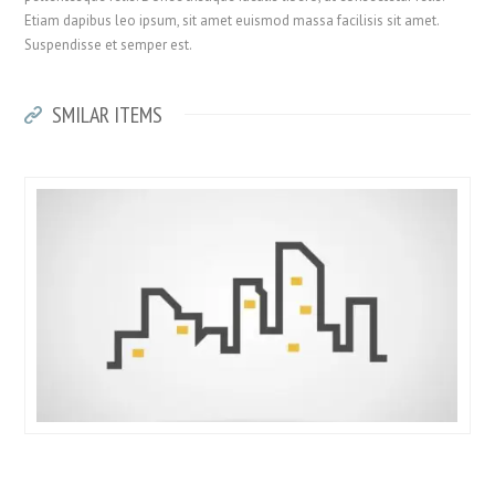
Etiam dapibus leo ipsum, sit amet euismod massa facilisis sit amet.
Suspendisse et semper est.
SMILAR ITEMS