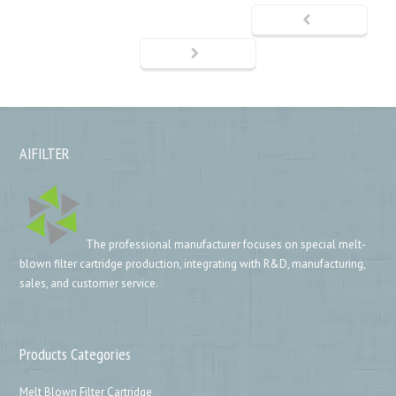
AIFILTER
The professional manufacturer focuses on special melt-
blown filter cartridge production, integrating with R&D, manufacturing,
sales, and customer service.
Products Categories
Melt Blown Filter Cartridge